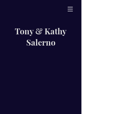
Tony & Kathy
Salerno